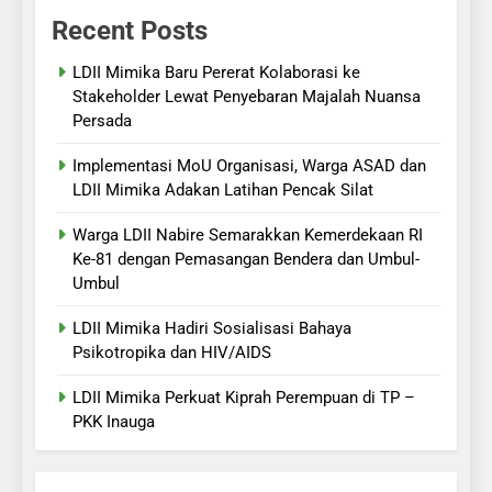
Recent Posts
LDII Mimika Baru Pererat Kolaborasi ke
Stakeholder Lewat Penyebaran Majalah Nuansa
Persada
Implementasi MoU Organisasi, Warga ASAD dan
LDII Mimika Adakan Latihan Pencak Silat
Warga LDII Nabire Semarakkan Kemerdekaan RI
Ke-81 dengan Pemasangan Bendera dan Umbul-
Umbul
LDII Mimika Hadiri Sosialisasi Bahaya
Psikotropika dan HIV/AIDS
LDII Mimika Perkuat Kiprah Perempuan di TP –
PKK Inauga