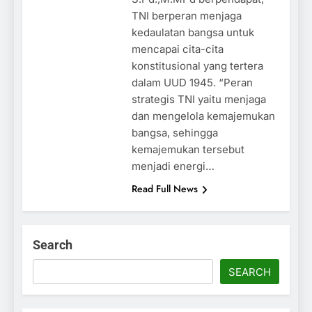
TNI berperan menjaga
kedaulatan bangsa untuk
mencapai cita-cita
konstitusional yang tertera
dalam UUD 1945. “Peran
strategis TNI yaitu menjaga
dan mengelola kemajemukan
bangsa, sehingga
kemajemukan tersebut
menjadi energi…
Read Full News
Search
SEARCH