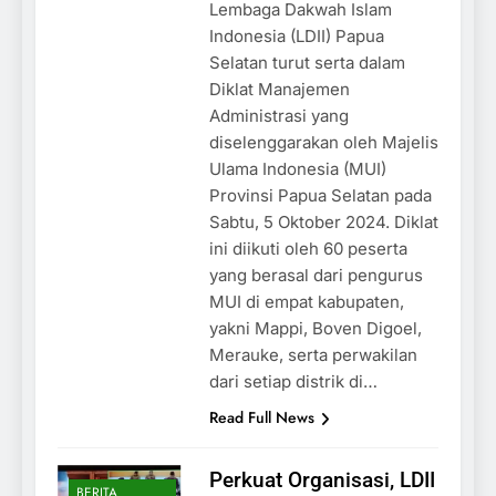
Lembaga Dakwah Islam
Indonesia (LDII) Papua
Selatan turut serta dalam
Diklat Manajemen
Administrasi yang
diselenggarakan oleh Majelis
Ulama Indonesia (MUI)
Provinsi Papua Selatan pada
Sabtu, 5 Oktober 2024. Diklat
ini diikuti oleh 60 peserta
yang berasal dari pengurus
MUI di empat kabupaten,
yakni Mappi, Boven Digoel,
Merauke, serta perwakilan
dari setiap distrik di…
Read Full News
Perkuat Organisasi, LDII
BERITA