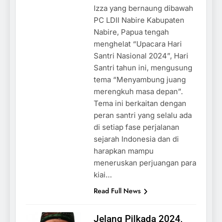
Izza yang bernaung dibawah
PC LDII Nabire Kabupaten
Nabire, Papua tengah
menghelat “Upacara Hari
Santri Nasional 2024”, Hari
Santri tahun ini, mengusung
tema “Menyambung juang
merengkuh masa depan”.
Tema ini berkaitan dengan
peran santri yang selalu ada
di setiap fase perjalanan
sejarah Indonesia dan di
harapkan mampu
meneruskan perjuangan para
kiai…
Read Full News
Jelang Pilkada 2024,