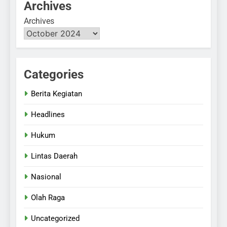
Archives
Archives
Categories
Berita Kegiatan
Headlines
Hukum
Lintas Daerah
Nasional
Olah Raga
Uncategorized