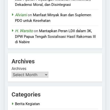
Dekadensi Moral, dan Disintegrasi
Alviani
on
Manfaat Minyak Ikan dan Suplemen
PDO untuk Kesehatan
H. Warsito
on
Mantapkan Peran LDII dalam 3K,
DPW Papua Tengah Sosialisasi Hasil Rakornas III
di Nabire
Archives
Archives
Categories
Berita Kegiatan