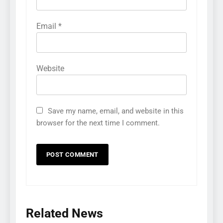
Email
*
Website
Save my name, email, and website in this
browser for the next time I comment.
Related News