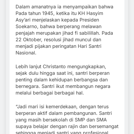
Dalam amanatnya ia menyampaikan bahwa
Pada tahun 1945, ketika itu KH Hasyim
Asy’ari menjelaskan kepada Presiden
Soekarno, bahwa berperang melawan
penjajah merupakan jihad fi sabilillah. Pada
22 Oktober, resolusi jihad muncul dan
menjadi pijakan peringatan Hari Santri
Nasional.
Lebih lanjut Christanto mengungkapkan,
sejak dulu hingga saat ini, santri berperan
penting dalam kehidupan berbangsa dan
bernegara. Santri ikut membangun negara
melalui berbagai berbagai hal.
“Jadi mari isi kemerdekaan, dengan terus
berperan aktif dalam pembangunan. Santri
yang masih bersekolah di SMP dan SMA
supaya belajar dengan rajin dan bersemangat
sehingga menjadi santri yang profesional,