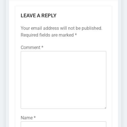
LEAVE A REPLY
Your email address will not be published.
Required fields are marked
*
Comment
*
Name
*