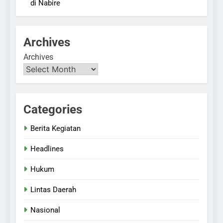
di Nabire
Archives
Archives
Categories
Berita Kegiatan
Headlines
Hukum
Lintas Daerah
Nasional