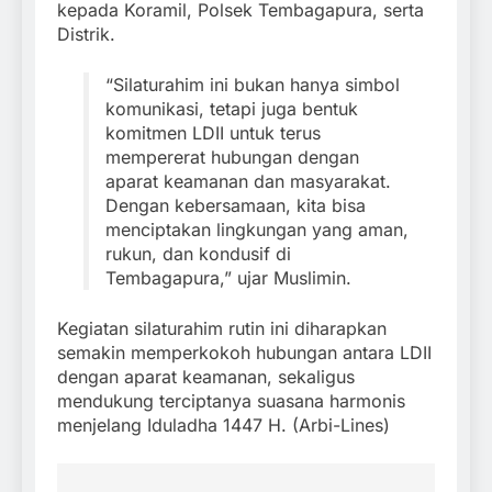
kepada Koramil, Polsek Tembagapura, serta
Distrik.
“Silaturahim ini bukan hanya simbol
komunikasi, tetapi juga bentuk
komitmen LDII untuk terus
mempererat hubungan dengan
aparat keamanan dan masyarakat.
Dengan kebersamaan, kita bisa
menciptakan lingkungan yang aman,
rukun, dan kondusif di
Tembagapura,” ujar Muslimin.
Kegiatan silaturahim rutin ini diharapkan
semakin memperkokoh hubungan antara LDII
dengan aparat keamanan, sekaligus
mendukung terciptanya suasana harmonis
menjelang Iduladha 1447 H. (Arbi-Lines)