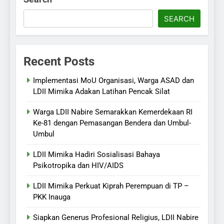
SEARCH
Recent Posts
Implementasi MoU Organisasi, Warga ASAD dan
LDII Mimika Adakan Latihan Pencak Silat
Warga LDII Nabire Semarakkan Kemerdekaan RI
Ke-81 dengan Pemasangan Bendera dan Umbul-
Umbul
LDII Mimika Hadiri Sosialisasi Bahaya
Psikotropika dan HIV/AIDS
LDII Mimika Perkuat Kiprah Perempuan di TP –
PKK Inauga
Siapkan Generus Profesional Religius, LDII Nabire