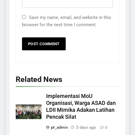
Save my name, email, and website in this
browser for the next time I comment.
Related News
Implementasi MoU
Organisasi, Warga ASAD dan
LDII Mimika Adakan Latihan
Pencak Silat
pt_admin
3 days ago
0