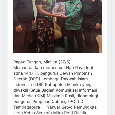
Papua Tengah, Mimika (27/5)–
Memanfaatkan momentum Hari Raya Idul
adha 1447 H, pengurus Dewan Pimpinan
Daerah (DPD) Lembaga Dakwah Islam
Indonesia (LDII) Kabupaten Mimika yang
diwakili Ketua Bagian Komunikasi Informasi
dan Media (KIM) Muslimin Rusli, didampingi
pengurus Pimpinan Cabang (PC) LDII
Tembagapura H. Yanuar Setyo Pamungkas,
serta Ketua Senkom Mitra Polri Distrik