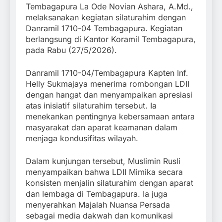
Tembagapura La Ode Novian Ashara, A.Md.,
melaksanakan kegiatan silaturahim dengan
Danramil 1710-04 Tembagapura. Kegiatan
berlangsung di Kantor Koramil Tembagapura,
pada Rabu (27/5/2026).
Danramil 1710-04/Tembagapura Kapten Inf.
Helly Sukmajaya menerima rombongan LDII
dengan hangat dan menyampaikan apresiasi
atas inisiatif silaturahim tersebut. Ia
menekankan pentingnya kebersamaan antara
masyarakat dan aparat keamanan dalam
menjaga kondusifitas wilayah.
Dalam kunjungan tersebut, Muslimin Rusli
menyampaikan bahwa LDII Mimika secara
konsisten menjalin silaturahim dengan aparat
dan lembaga di Tembagapura. Ia juga
menyerahkan Majalah Nuansa Persada
sebagai media dakwah dan komunikasi