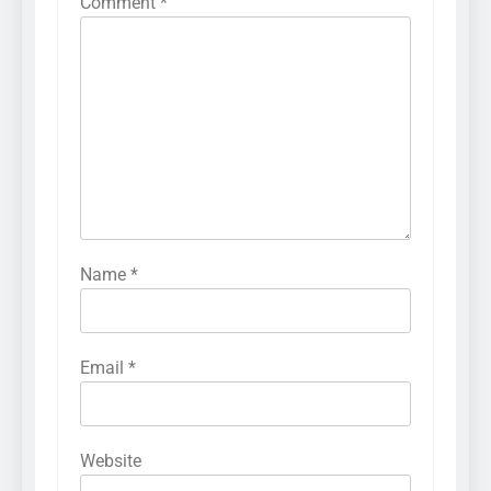
Comment
*
Name
*
Email
*
Website