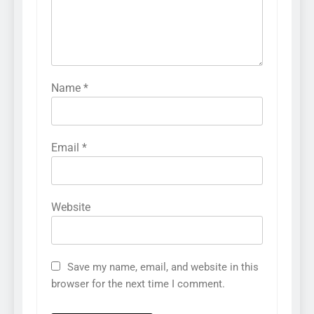
Name
*
Email
*
Website
Save my name, email, and website in this
browser for the next time I comment.