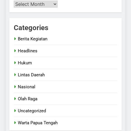
Categories
Berita Kegiatan
Headlines
Hukum
Lintas Daerah
Nasional
Olah Raga
Uncategorized
Warta Papua Tengah