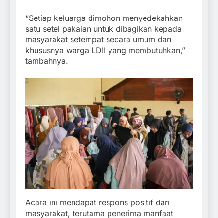
“Setiap keluarga dimohon menyedekahkan
satu setel pakaian untuk dibagikan kepada
masyarakat setempat secara umum dan
khususnya warga LDII yang membutuhkan,”
tambahnya.
Acara ini mendapat respons positif dari
masyarakat, terutama penerima manfaat