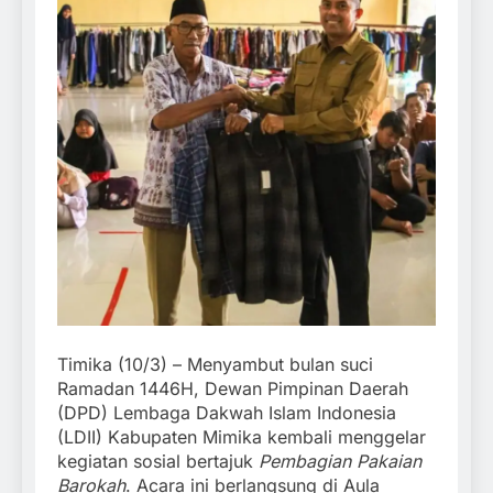
Timika (10/3) – Menyambut bulan suci
Ramadan 1446H, Dewan Pimpinan Daerah
(DPD) Lembaga Dakwah Islam Indonesia
(LDII) Kabupaten Mimika kembali menggelar
kegiatan sosial bertajuk
Pembagian Pakaian
Barokah
. Acara ini berlangsung di Aula