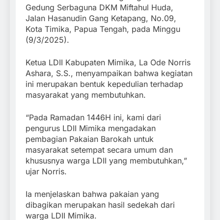
Gedung Serbaguna DKM Miftahul Huda,
Jalan Hasanudin Gang Ketapang, No.09,
Kota Timika, Papua Tengah, pada Minggu
(9/3/2025).
Ketua LDII Kabupaten Mimika, La Ode Norris
Ashara, S.S., menyampaikan bahwa kegiatan
ini merupakan bentuk kepedulian terhadap
masyarakat yang membutuhkan.
“Pada Ramadan 1446H ini, kami dari
pengurus LDII Mimika mengadakan
pembagian Pakaian Barokah untuk
masyarakat setempat secara umum dan
khususnya warga LDII yang membutuhkan,”
ujar Norris.
Ia menjelaskan bahwa pakaian yang
dibagikan merupakan hasil sedekah dari
warga LDII Mimika.