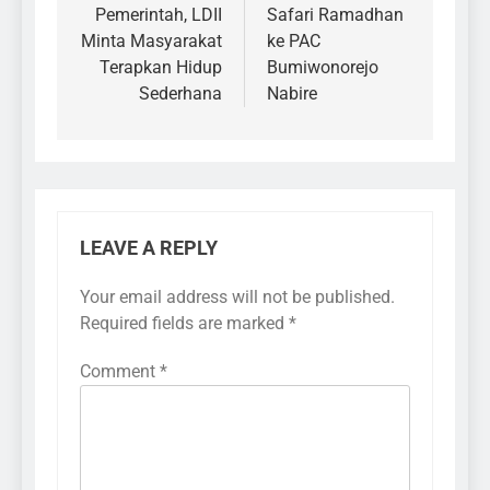
Pemerintah, LDII
Safari Ramadhan
Minta Masyarakat
ke PAC
Terapkan Hidup
Bumiwonorejo
Sederhana
Nabire
LEAVE A REPLY
Your email address will not be published.
Required fields are marked
*
Comment
*