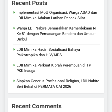
Recent Posts
Implementasi MoU Organisasi, Warga ASAD dan
LDII Mimika Adakan Latihan Pencak Silat
Warga LDII Nabire Semarakkan Kemerdekaan RI
Ke-81 dengan Pemasangan Bendera dan Umbul-
Umbul
LDII Mimika Hadiri Sosialisasi Bahaya
Psikotropika dan HIV/AIDS
LDII Mimika Perkuat Kiprah Perempuan di TP –
PKK Inauga
Siapkan Generus Profesional Religius, LDII Nabire
Beri Bekal di PERMATA CAI 2026
Recent Comments