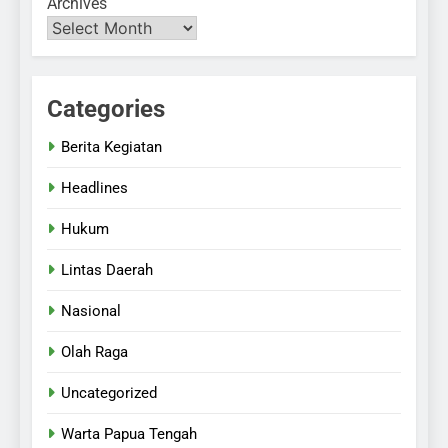
Archives
Categories
Berita Kegiatan
Headlines
Hukum
Lintas Daerah
Nasional
Olah Raga
Uncategorized
Warta Papua Tengah