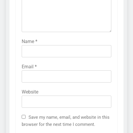
Name
*
Email
*
Website
Save my name, email, and website in this
browser for the next time I comment.