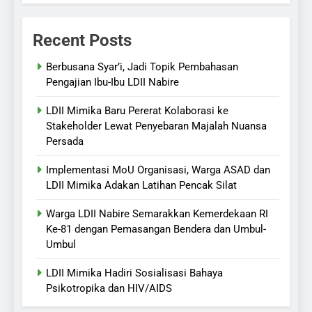
Recent Posts
Berbusana Syar’i, Jadi Topik Pembahasan
Pengajian Ibu-Ibu LDII Nabire
LDII Mimika Baru Pererat Kolaborasi ke
Stakeholder Lewat Penyebaran Majalah Nuansa
Persada
Implementasi MoU Organisasi, Warga ASAD dan
LDII Mimika Adakan Latihan Pencak Silat
Warga LDII Nabire Semarakkan Kemerdekaan RI
Ke-81 dengan Pemasangan Bendera dan Umbul-
Umbul
LDII Mimika Hadiri Sosialisasi Bahaya
Psikotropika dan HIV/AIDS