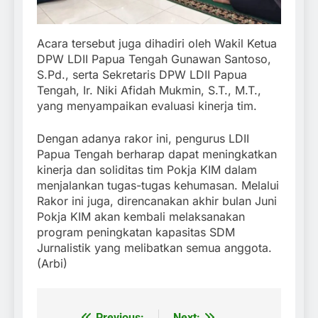
Acara tersebut juga dihadiri oleh Wakil Ketua
DPW LDII Papua Tengah Gunawan Santoso,
S.Pd., serta Sekretaris DPW LDII Papua
Tengah, Ir. Niki Afidah Mukmin, S.T., M.T.,
yang menyampaikan evaluasi kinerja tim.
Dengan adanya rakor ini, pengurus LDII
Papua Tengah berharap dapat meningkatkan
kinerja dan soliditas tim Pokja KIM dalam
menjalankan tugas-tugas kehumasan. Melalui
Rakor ini juga, direncanakan akhir bulan Juni
Pokja KIM akan kembali melaksanakan
program peningkatan kapasitas SDM
Jurnalistik yang melibatkan semua anggota.
(Arbi)
Previous:
Next: