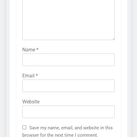
Name
*
Email
*
Website
Save my name, email, and website in this
browser for the next time I comment.