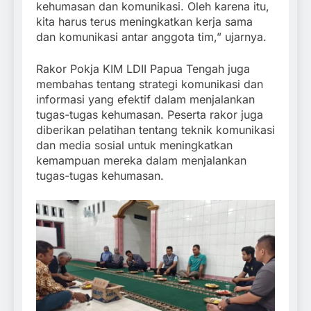
kehumasan dan komunikasi. Oleh karena itu,
kita harus terus meningkatkan kerja sama
dan komunikasi antar anggota tim,” ujarnya.
Rakor Pokja KIM LDII Papua Tengah juga
membahas tentang strategi komunikasi dan
informasi yang efektif dalam menjalankan
tugas-tugas kehumasan. Peserta rakor juga
diberikan pelatihan tentang teknik komunikasi
dan media sosial untuk meningkatkan
kemampuan mereka dalam menjalankan
tugas-tugas kehumasan.