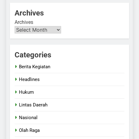
Archives
Archives
Categories
Berita Kegiatan
Headlines
Hukum
Lintas Daerah
Nasional
Olah Raga