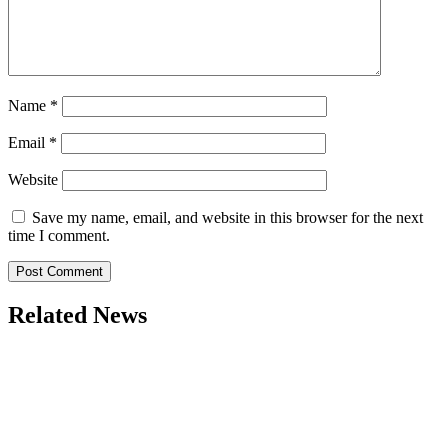
Name
*
Email
*
Website
Save my name, email, and website in this browser for the next
time I comment.
Related News