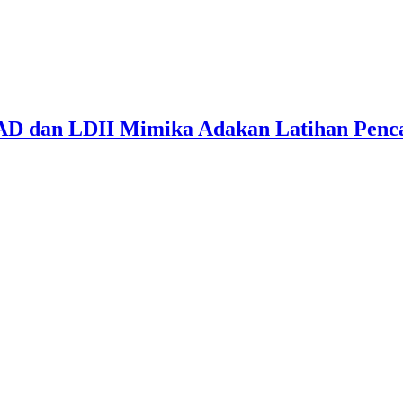
D dan LDII Mimika Adakan Latihan Penca