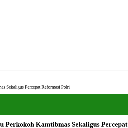
s Sekaligus Percepat Reformasi Polri
u Perkokoh Kamtibmas Sekaligus Percepat 