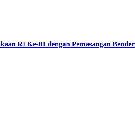
kaan RI Ke-81 dengan Pemasangan Bende