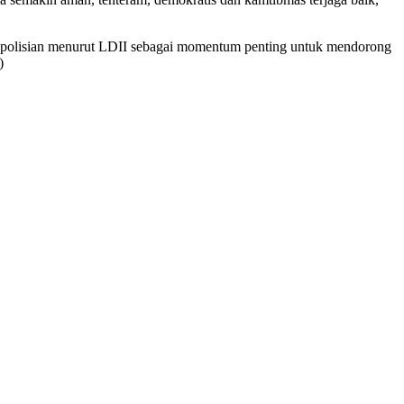
epolisian menurut LDII sebagai momentum penting untuk mendorong
)