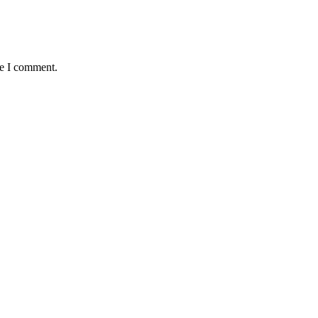
me I comment.