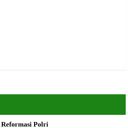
Reformasi Polri