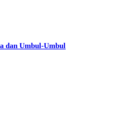
ra dan Umbul-Umbul