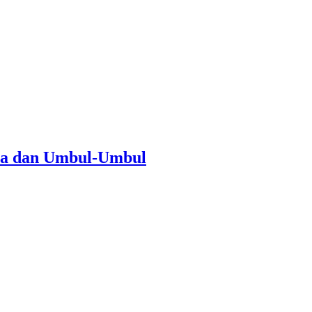
ra dan Umbul-Umbul