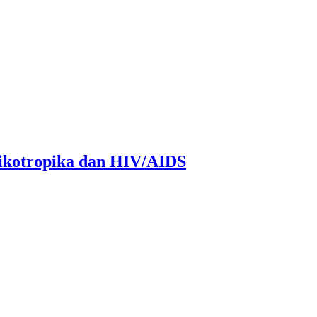
sikotropika dan HIV/AIDS