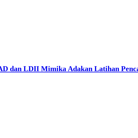
D dan LDII Mimika Adakan Latihan Penca