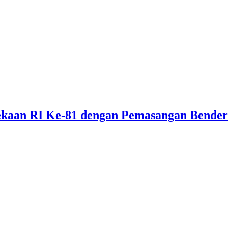
kaan RI Ke-81 dengan Pemasangan Bende