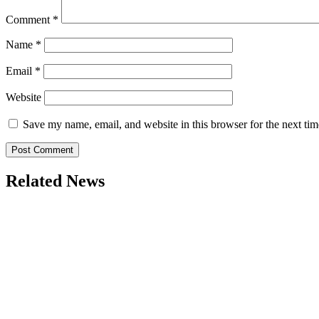
Comment
*
Name
*
Email
*
Website
Save my name, email, and website in this browser for the next ti
Related News