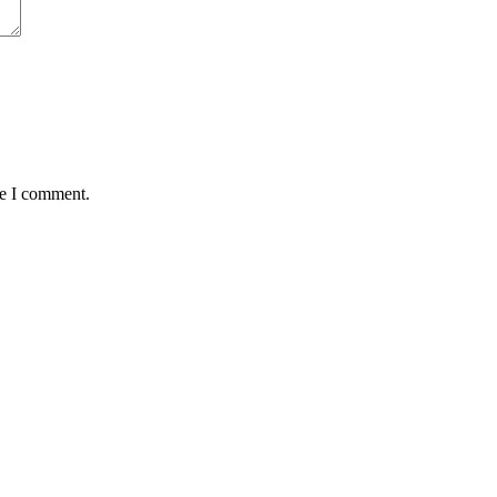
me I comment.