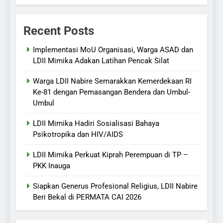
Recent Posts
Implementasi MoU Organisasi, Warga ASAD dan
LDII Mimika Adakan Latihan Pencak Silat
Warga LDII Nabire Semarakkan Kemerdekaan RI
Ke-81 dengan Pemasangan Bendera dan Umbul-
Umbul
LDII Mimika Hadiri Sosialisasi Bahaya
Psikotropika dan HIV/AIDS
LDII Mimika Perkuat Kiprah Perempuan di TP –
PKK Inauga
Siapkan Generus Profesional Religius, LDII Nabire
Beri Bekal di PERMATA CAI 2026