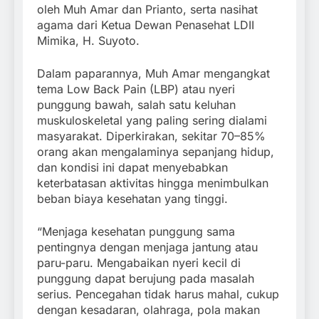
oleh Muh Amar dan Prianto, serta nasihat
agama dari Ketua Dewan Penasehat LDII
Mimika, H. Suyoto.
Dalam paparannya, Muh Amar mengangkat
tema Low Back Pain (LBP) atau nyeri
punggung bawah, salah satu keluhan
muskuloskeletal yang paling sering dialami
masyarakat. Diperkirakan, sekitar 70–85%
orang akan mengalaminya sepanjang hidup,
dan kondisi ini dapat menyebabkan
keterbatasan aktivitas hingga menimbulkan
beban biaya kesehatan yang tinggi.
“Menjaga kesehatan punggung sama
pentingnya dengan menjaga jantung atau
paru-paru. Mengabaikan nyeri kecil di
punggung dapat berujung pada masalah
serius. Pencegahan tidak harus mahal, cukup
dengan kesadaran, olahraga, pola makan