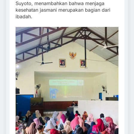
Suyoto, menambahkan bahwa menjaga
kesehatan jasmani merupakan bagian dari
ibadah.