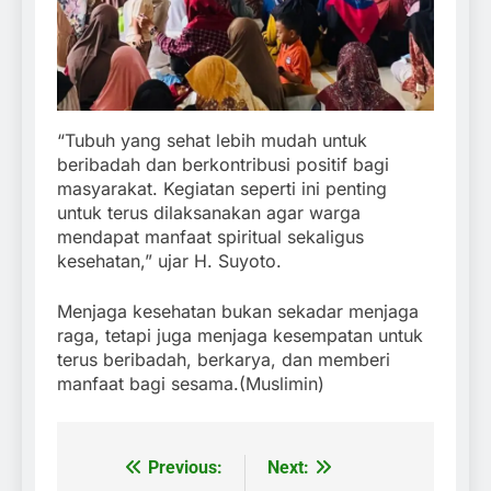
“Tubuh yang sehat lebih mudah untuk
beribadah dan berkontribusi positif bagi
masyarakat. Kegiatan seperti ini penting
untuk terus dilaksanakan agar warga
mendapat manfaat spiritual sekaligus
kesehatan,” ujar H. Suyoto.
Menjaga kesehatan bukan sekadar menjaga
raga, tetapi juga menjaga kesempatan untuk
terus beribadah, berkarya, dan memberi
manfaat bagi sesama.(Muslimin)
Previous:
Next:
Post