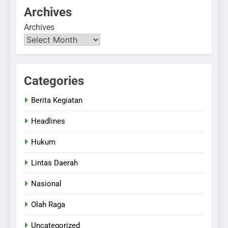
Archives
Archives
Categories
Berita Kegiatan
Headlines
Hukum
Lintas Daerah
Nasional
Olah Raga
Uncategorized