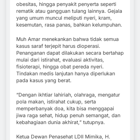
obesitas, hingga penyakit penyerta seperti
rematik atau gangguan tulang lainnya. Gejala
yang umum muncul meliputi nyeri, kram,
kesemutan, rasa panas, bahkan kelumpuhan.
Muh Amar menekankan bahwa tidak semua
kasus saraf terjepit harus dioperasi.
Penanganan dapat dilakukan secara bertahap
mulai dari istirahat, evaluasi aktivitas,
fisioterapi, hingga obat pereda nyeri.
Tindakan medis lanjutan hanya diperlukan
pada kasus yang berat.
“Dengan ikhtiar lahiriah, olahraga, mengatur
pola makan, istirahat cukup, serta
memperbanyak doa, kita bisa menggapai
jiwa raga sehat, hidup penuh semangat, dan
kebahagiaan dunia akhirat,” tutupnya.
Ketua Dewan Penasehat LDII Mimika, H.