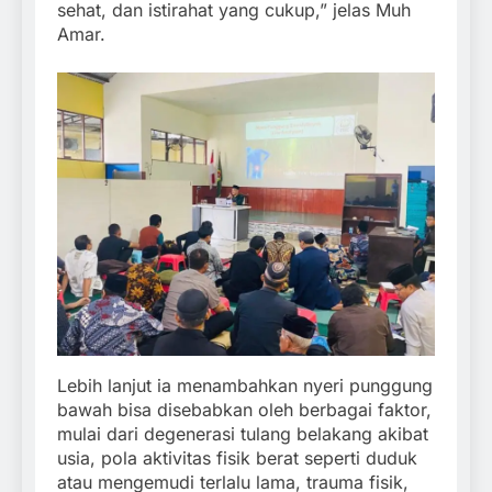
sehat, dan istirahat yang cukup,” jelas Muh
Amar.
Lebih lanjut ia menambahkan nyeri punggung
bawah bisa disebabkan oleh berbagai faktor,
mulai dari degenerasi tulang belakang akibat
usia, pola aktivitas fisik berat seperti duduk
atau mengemudi terlalu lama, trauma fisik,