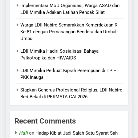
Implementasi MoU Organisasi, Warga ASAD dan
LDII Mimika Adakan Latihan Pencak Silat
Warga LDII Nabire Semarakkan Kemerdekaan RI
Ke-81 dengan Pemasangan Bendera dan Umbul-
Umbul
LDII Mimika Hadiri Sosialisasi Bahaya
Psikotropika dan HIV/AIDS
LDII Mimika Perkuat Kiprah Perempuan di TP –
PKK Inauga
Siapkan Generus Profesional Religius, LDII Nabire
Beri Bekal di PERMATA CAI 2026
Recent Comments
Hafi
on
Hadap Kiblat Jadi Salah Satu Syarat Sah