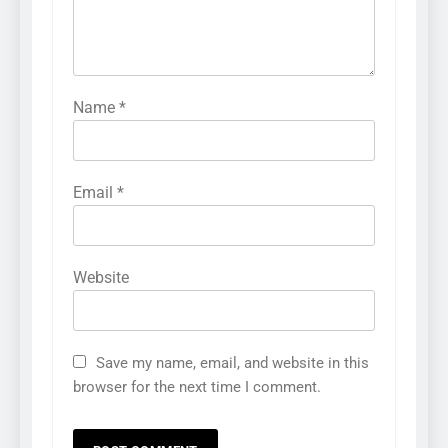
Name
*
Email
*
Website
Save my name, email, and website in this
browser for the next time I comment.