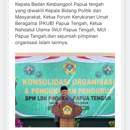
Kepala Badan Kesbangpol Papua tengah
yang diwakili Kepala Bidang Politik dan
Masyarakat, Ketua Forum Kerukunan Umat
Beragama (FKUB) Papua Tengah, Ketua
Nahdatul Ulama (NU) Papua Tengah, MUI
Papua Tengah,dan sejumlah pimpinan
organisasi Islam lainnya.