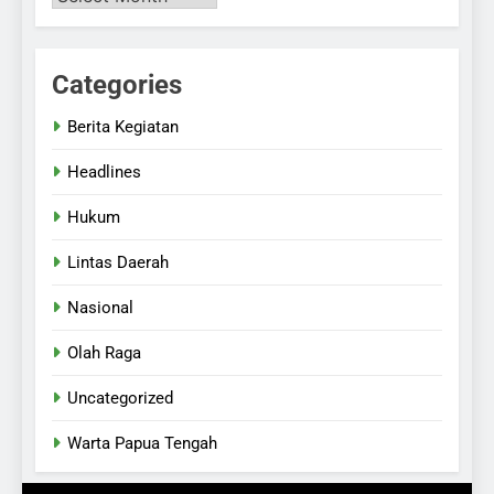
Categories
Berita Kegiatan
Headlines
Hukum
Lintas Daerah
Nasional
Olah Raga
Uncategorized
Warta Papua Tengah