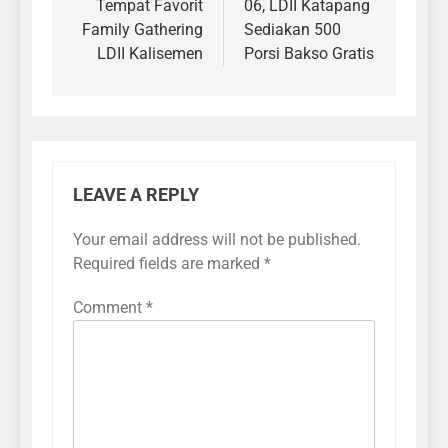
Tempat Favorit
06, LDII Katapang
Family Gathering
Sediakan 500
LDII Kalisemen
Porsi Bakso Gratis
LEAVE A REPLY
Your email address will not be published.
Required fields are marked
*
Comment
*