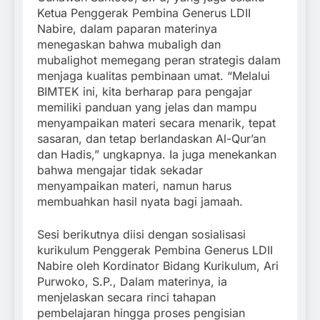
Ketua Penggerak Pembina Generus LDII
Nabire, dalam paparan materinya
menegaskan bahwa mubaligh dan
mubalighot memegang peran strategis dalam
menjaga kualitas pembinaan umat. “Melalui
BIMTEK ini, kita berharap para pengajar
memiliki panduan yang jelas dan mampu
menyampaikan materi secara menarik, tepat
sasaran, dan tetap berlandaskan Al-Qur’an
dan Hadis,” ungkapnya. Ia juga menekankan
bahwa mengajar tidak sekadar
menyampaikan materi, namun harus
membuahkan hasil nyata bagi jamaah.
Sesi berikutnya diisi dengan sosialisasi
kurikulum Penggerak Pembina Generus LDII
Nabire oleh Kordinator Bidang Kurikulum, Ari
Purwoko, S.P., Dalam materinya, ia
menjelaskan secara rinci tahapan
pembelajaran hingga proses pengisian