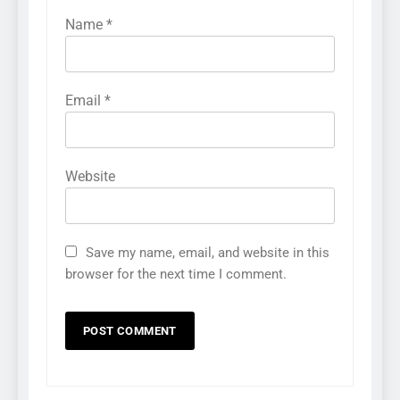
Name
*
Email
*
Website
Save my name, email, and website in this
browser for the next time I comment.