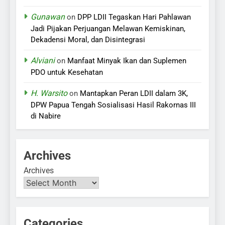
Gunawan
on
DPP LDII Tegaskan Hari Pahlawan
Jadi Pijakan Perjuangan Melawan Kemiskinan,
Dekadensi Moral, dan Disintegrasi
Alviani
on
Manfaat Minyak Ikan dan Suplemen
PDO untuk Kesehatan
H. Warsito
on
Mantapkan Peran LDII dalam 3K,
DPW Papua Tengah Sosialisasi Hasil Rakornas III
di Nabire
Archives
Archives
Categories