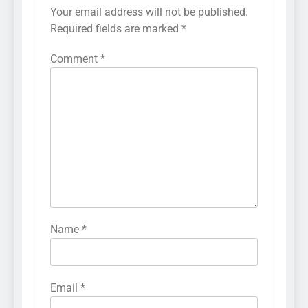
Your email address will not be published.
Required fields are marked
*
Comment
*
Name
*
Email
*