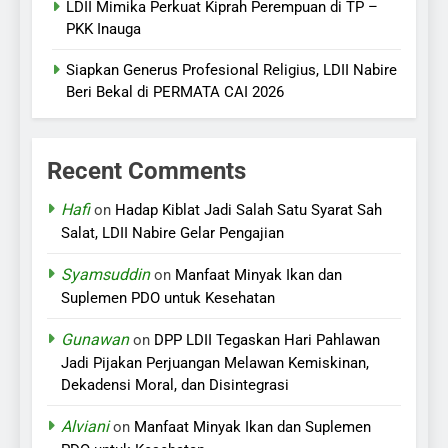
LDII Mimika Perkuat Kiprah Perempuan di TP –
PKK Inauga
Siapkan Generus Profesional Religius, LDII Nabire
Beri Bekal di PERMATA CAI 2026
Recent Comments
Hafi
on
Hadap Kiblat Jadi Salah Satu Syarat Sah
Salat, LDII Nabire Gelar Pengajian
Syamsuddin
on
Manfaat Minyak Ikan dan
Suplemen PDO untuk Kesehatan
Gunawan
on
DPP LDII Tegaskan Hari Pahlawan
Jadi Pijakan Perjuangan Melawan Kemiskinan,
Dekadensi Moral, dan Disintegrasi
Alviani
on
Manfaat Minyak Ikan dan Suplemen