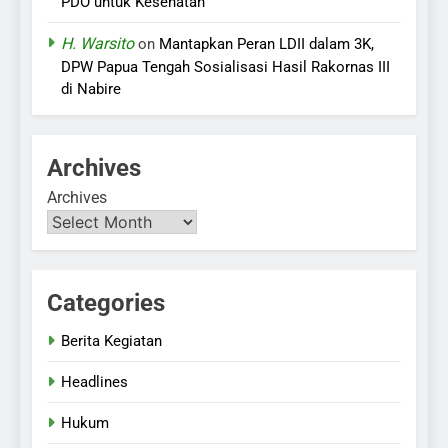
PDO untuk Kesehatan
H. Warsito
on
Mantapkan Peran LDII dalam 3K,
DPW Papua Tengah Sosialisasi Hasil Rakornas III
di Nabire
Archives
Archives
Categories
Berita Kegiatan
Headlines
Hukum