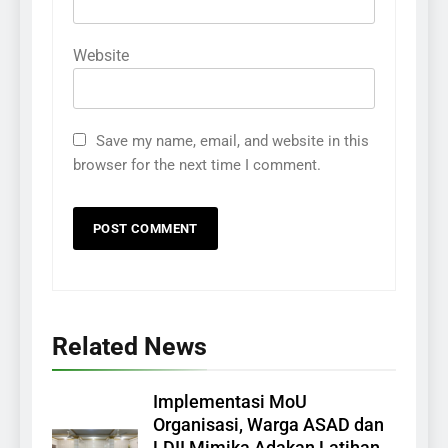
Website
Save my name, email, and website in this
browser for the next time I comment.
Related News
Implementasi MoU
Organisasi, Warga ASAD dan
LDII Mimika Adakan Latihan