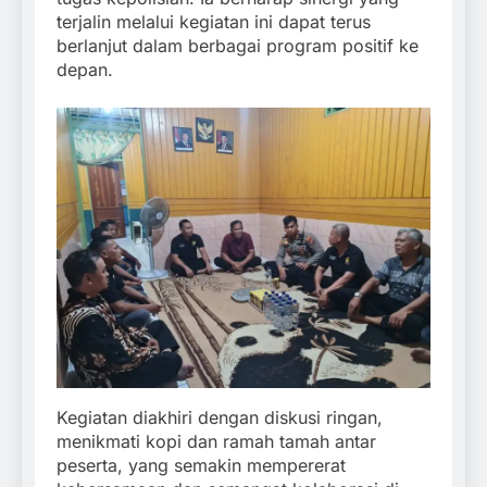
terjalin melalui kegiatan ini dapat terus
berlanjut dalam berbagai program positif ke
depan.
Kegiatan diakhiri dengan diskusi ringan,
menikmati kopi dan ramah tamah antar
peserta, yang semakin mempererat