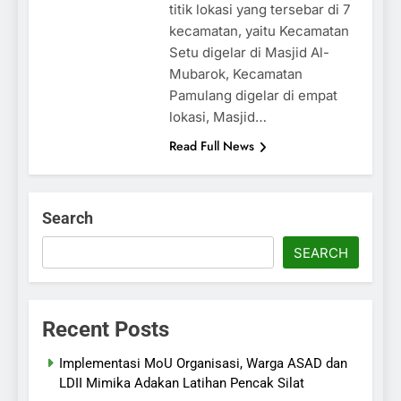
titik lokasi yang tersebar di 7
kecamatan, yaitu Kecamatan
Setu digelar di Masjid Al-
Mubarok, Kecamatan
Pamulang digelar di empat
lokasi, Masjid…
Read Full News
Search
SEARCH
Recent Posts
Implementasi MoU Organisasi, Warga ASAD dan
LDII Mimika Adakan Latihan Pencak Silat