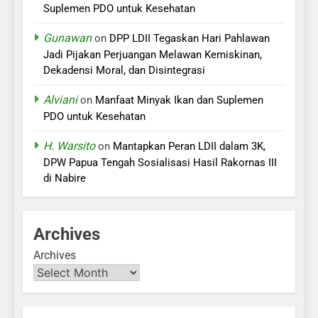
Suplemen PDO untuk Kesehatan
Gunawan
on
DPP LDII Tegaskan Hari Pahlawan
Jadi Pijakan Perjuangan Melawan Kemiskinan,
Dekadensi Moral, dan Disintegrasi
Alviani
on
Manfaat Minyak Ikan dan Suplemen
PDO untuk Kesehatan
H. Warsito
on
Mantapkan Peran LDII dalam 3K,
DPW Papua Tengah Sosialisasi Hasil Rakornas III
di Nabire
Archives
Archives