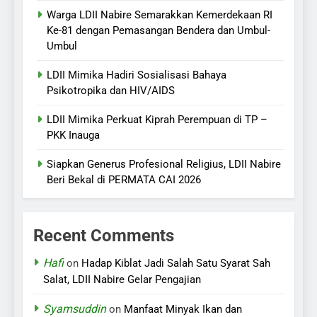
Warga LDII Nabire Semarakkan Kemerdekaan RI
Ke-81 dengan Pemasangan Bendera dan Umbul-
Umbul
LDII Mimika Hadiri Sosialisasi Bahaya
Psikotropika dan HIV/AIDS
LDII Mimika Perkuat Kiprah Perempuan di TP –
PKK Inauga
Siapkan Generus Profesional Religius, LDII Nabire
Beri Bekal di PERMATA CAI 2026
Recent Comments
Hafi
on
Hadap Kiblat Jadi Salah Satu Syarat Sah
Salat, LDII Nabire Gelar Pengajian
Syamsuddin
on
Manfaat Minyak Ikan dan