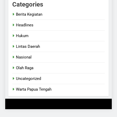
Categories
Berita Kegiatan
Headlines
Hukum
Lintas Daerah
Nasional
Olah Raga
Uncategorized
Warta Papua Tengah