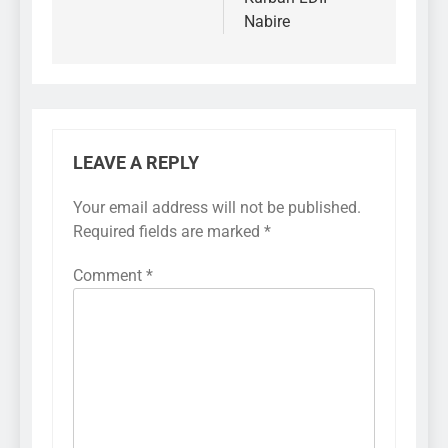
Nabire
LEAVE A REPLY
Your email address will not be published.
Required fields are marked
*
Comment
*