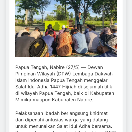
Papua Tengah, Nabire (27/5) — Dewan
Pimpinan Wilayah (DPW) Lembaga Dakwah
Islam Indonesia Papua Tengah menggelar
Salat Idul Adha 1447 Hijriah di sejumlah titik
di wilayah Papua Tengah, baik di Kabupaten
Mimika maupun Kabupaten Nabire.
Pelaksanaan ibadah berlangsung khidmat
dan dipenuhi antusias warga yang datang
untuk menunaikan Salat Idul Adha bersama.