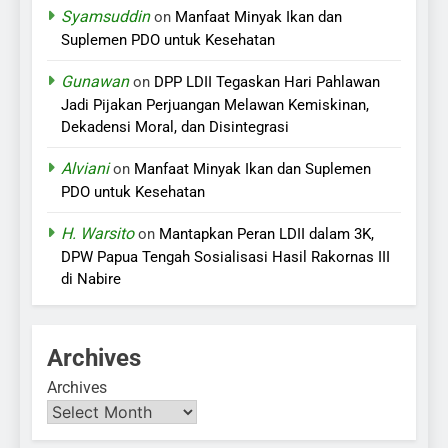
Syamsuddin
on
Manfaat Minyak Ikan dan
Suplemen PDO untuk Kesehatan
Gunawan
on
DPP LDII Tegaskan Hari Pahlawan
Jadi Pijakan Perjuangan Melawan Kemiskinan,
Dekadensi Moral, dan Disintegrasi
Alviani
on
Manfaat Minyak Ikan dan Suplemen
PDO untuk Kesehatan
H. Warsito
on
Mantapkan Peran LDII dalam 3K,
DPW Papua Tengah Sosialisasi Hasil Rakornas III
di Nabire
Archives
Archives