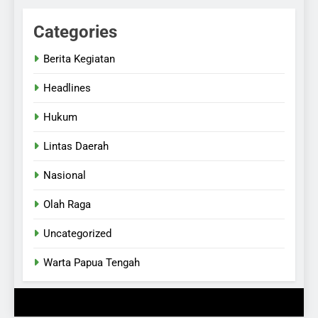
Categories
Berita Kegiatan
Headlines
Hukum
Lintas Daerah
Nasional
Olah Raga
Uncategorized
Warta Papua Tengah