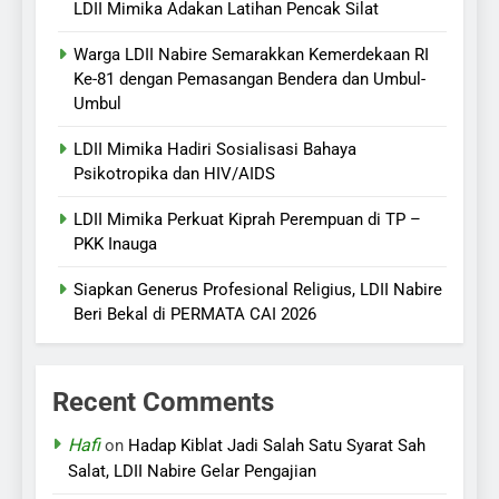
LDII Mimika Adakan Latihan Pencak Silat
Warga LDII Nabire Semarakkan Kemerdekaan RI
Ke-81 dengan Pemasangan Bendera dan Umbul-
Umbul
LDII Mimika Hadiri Sosialisasi Bahaya
Psikotropika dan HIV/AIDS
LDII Mimika Perkuat Kiprah Perempuan di TP –
PKK Inauga
Siapkan Generus Profesional Religius, LDII Nabire
Beri Bekal di PERMATA CAI 2026
Recent Comments
Hafi
on
Hadap Kiblat Jadi Salah Satu Syarat Sah
Salat, LDII Nabire Gelar Pengajian