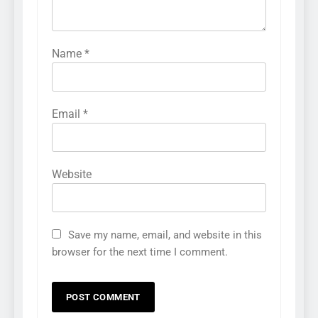
Name
*
Email
*
Website
Save my name, email, and website in this
browser for the next time I comment.