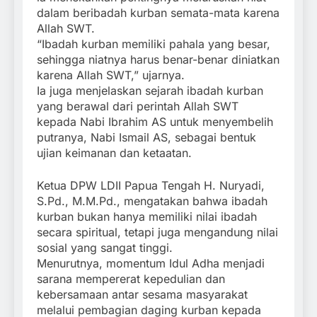
dalam beribadah kurban semata-mata karena
Allah SWT.
“Ibadah kurban memiliki pahala yang besar,
sehingga niatnya harus benar-benar diniatkan
karena Allah SWT,” ujarnya.
Ia juga menjelaskan sejarah ibadah kurban
yang berawal dari perintah Allah SWT
kepada Nabi Ibrahim AS untuk menyembelih
putranya, Nabi Ismail AS, sebagai bentuk
ujian keimanan dan ketaatan.
Ketua DPW LDII Papua Tengah H. Nuryadi,
S.Pd., M.M.Pd., mengatakan bahwa ibadah
kurban bukan hanya memiliki nilai ibadah
secara spiritual, tetapi juga mengandung nilai
sosial yang sangat tinggi.
Menurutnya, momentum Idul Adha menjadi
sarana mempererat kepedulian dan
kebersamaan antar sesama masyarakat
melalui pembagian daging kurban kepada