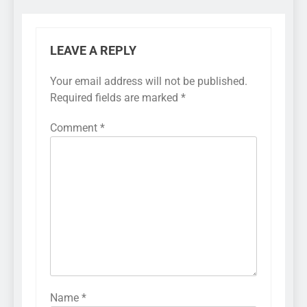
LEAVE A REPLY
Your email address will not be published.
Required fields are marked
*
Comment
*
Name
*