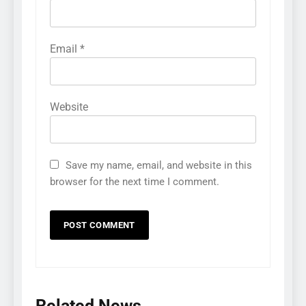
Email
*
Website
Save my name, email, and website in this
browser for the next time I comment.
Related News