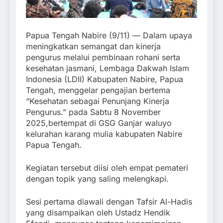
Papua Tengah Nabire (9/11) — Dalam upaya
meningkatkan semangat dan kinerja
pengurus melalui pembinaan rohani serta
kesehatan jasmani, Lembaga Dakwah Islam
Indonesia (LDII) Kabupaten Nabire, Papua
Tengah, menggelar pengajian bertema
“Kesehatan sebagai Penunjang Kinerja
Pengurus.” pada Sabtu 8 November
2025,bertempat di GSG Ganjar waluyo
kelurahan karang mulia kabupaten Nabire
Papua Tengah.
Kegiatan tersebut diisi oleh empat pemateri
dengan topik yang saling melengkapi.
Sesi pertama diawali dengan Tafsir Al-Hadis
yang disampaikan oleh Ustadz Hendik