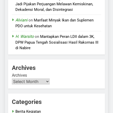
Jadi Pijakan Perjuangan Melawan Kemiskinan,
Dekadensi Moral, dan Disintegrasi
Alviani
on
Manfaat Minyak Ikan dan Suplemen
PDO untuk Kesehatan
H. Warsito
on
Mantapkan Peran LDII dalam 3K,
DPW Papua Tengah Sosialisasi Hasil Rakornas III
di Nabire
Archives
Archives
Categories
Berita Kegiatan