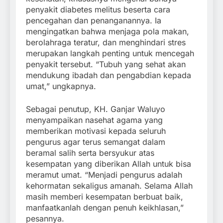
penyakit diabetes melitus beserta cara
pencegahan dan penanganannya. Ia
mengingatkan bahwa menjaga pola makan,
berolahraga teratur, dan menghindari stres
merupakan langkah penting untuk mencegah
penyakit tersebut. “Tubuh yang sehat akan
mendukung ibadah dan pengabdian kepada
umat,” ungkapnya.
Sebagai penutup, KH. Ganjar Waluyo
menyampaikan nasehat agama yang
memberikan motivasi kepada seluruh
pengurus agar terus semangat dalam
beramal salih serta bersyukur atas
kesempatan yang diberikan Allah untuk bisa
meramut umat. “Menjadi pengurus adalah
kehormatan sekaligus amanah. Selama Allah
masih memberi kesempatan berbuat baik,
manfaatkanlah dengan penuh keikhlasan,”
pesannya.