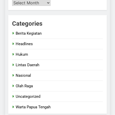
Categories
Berita Kegiatan
Headlines
Hukum
Lintas Daerah
Nasional
Olah Raga
Uncategorized
Warta Papua Tengah