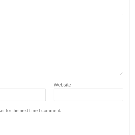
Website
er for the next time I comment.