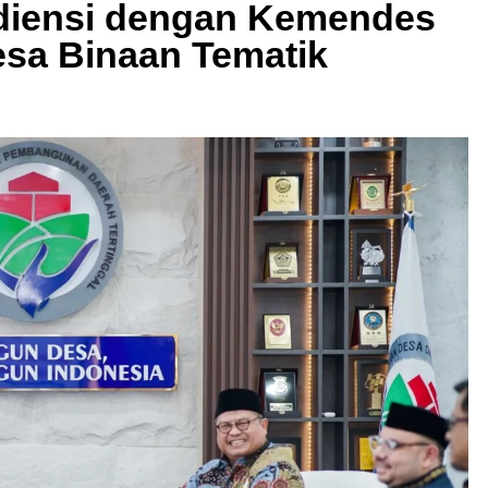
diensi dengan Kemendes
sa Binaan Tematik