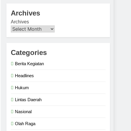
Archives
Archives
Categories
Berita Kegiatan
Headlines
Hukum
Lintas Daerah
Nasional
Olah Raga