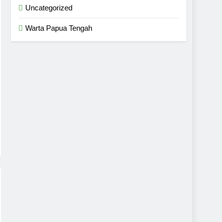
Uncategorized
Warta Papua Tengah