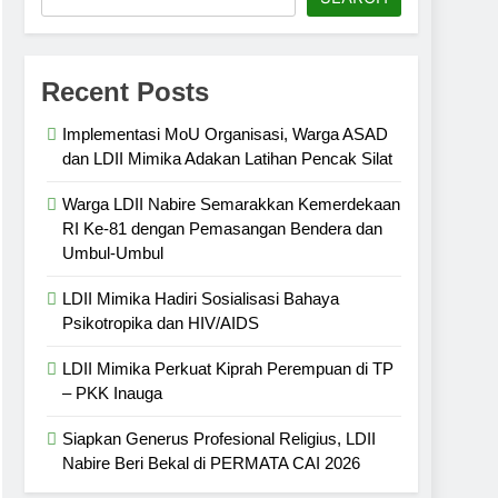
Recent Posts
Implementasi MoU Organisasi, Warga ASAD
dan LDII Mimika Adakan Latihan Pencak Silat
Warga LDII Nabire Semarakkan Kemerdekaan
RI Ke-81 dengan Pemasangan Bendera dan
Umbul-Umbul
LDII Mimika Hadiri Sosialisasi Bahaya
Psikotropika dan HIV/AIDS
LDII Mimika Perkuat Kiprah Perempuan di TP
– PKK Inauga
Siapkan Generus Profesional Religius, LDII
Nabire Beri Bekal di PERMATA CAI 2026