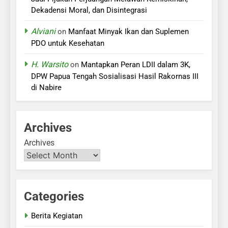
Dekadensi Moral, dan Disintegrasi
Alviani
on
Manfaat Minyak Ikan dan Suplemen
PDO untuk Kesehatan
H. Warsito
on
Mantapkan Peran LDII dalam 3K,
DPW Papua Tengah Sosialisasi Hasil Rakornas III
di Nabire
Archives
Archives
Categories
Berita Kegiatan