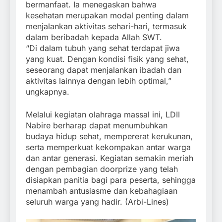
bermanfaat. Ia menegaskan bahwa
kesehatan merupakan modal penting dalam
menjalankan aktivitas sehari-hari, termasuk
dalam beribadah kepada Allah SWT.
“Di dalam tubuh yang sehat terdapat jiwa
yang kuat. Dengan kondisi fisik yang sehat,
seseorang dapat menjalankan ibadah dan
aktivitas lainnya dengan lebih optimal,”
ungkapnya.
Melalui kegiatan olahraga massal ini, LDII
Nabire berharap dapat menumbuhkan
budaya hidup sehat, mempererat kerukunan,
serta memperkuat kekompakan antar warga
dan antar generasi. Kegiatan semakin meriah
dengan pembagian doorprize yang telah
disiapkan panitia bagi para peserta, sehingga
menambah antusiasme dan kebahagiaan
seluruh warga yang hadir. (Arbi-Lines)