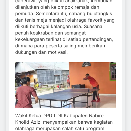
caberawit yang diikuti anak-anak, kemudian
dilanjutkan oleh kelompok remaja dan
pemuda. Sementara itu, cabang bulutangkis
dan tenis meja menjadi olahraga favorit yang
diikuti berbagai kalangan usia. Suasana
penuh keakraban dan semangat
kekeluargaan terlihat di setiap pertandingan,
di mana para peserta saling memberikan
dukungan dan motivasi.
Wakil Ketua DPD LDII Kabupaten Nabire
Kholid Azizi menyampaikan bahwa kegiatan
olahraga merupakan salah satu program