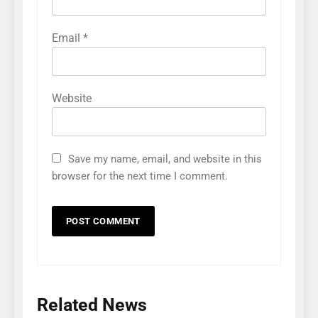
Email
*
Website
Save my name, email, and website in this
browser for the next time I comment.
Related News