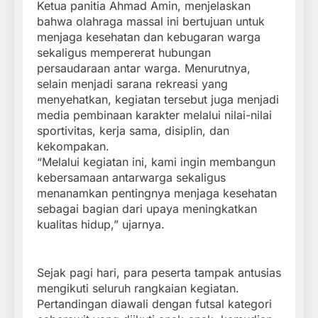
Ketua panitia Ahmad Amin, menjelaskan
bahwa olahraga massal ini bertujuan untuk
menjaga kesehatan dan kebugaran warga
sekaligus mempererat hubungan
persaudaraan antar warga. Menurutnya,
selain menjadi sarana rekreasi yang
menyehatkan, kegiatan tersebut juga menjadi
media pembinaan karakter melalui nilai-nilai
sportivitas, kerja sama, disiplin, dan
kekompakan.
“Melalui kegiatan ini, kami ingin membangun
kebersamaan antarwarga sekaligus
menanamkan pentingnya menjaga kesehatan
sebagai bagian dari upaya meningkatkan
kualitas hidup,” ujarnya.
Sejak pagi hari, para peserta tampak antusias
mengikuti seluruh rangkaian kegiatan.
Pertandingan diawali dengan futsal kategori