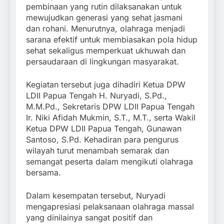
pembinaan yang rutin dilaksanakan untuk
mewujudkan generasi yang sehat jasmani
dan rohani. Menurutnya, olahraga menjadi
sarana efektif untuk membiasakan pola hidup
sehat sekaligus memperkuat ukhuwah dan
persaudaraan di lingkungan masyarakat.
Kegiatan tersebut juga dihadiri Ketua DPW
LDII Papua Tengah H. Nuryadi, S.Pd.,
M.M.Pd., Sekretaris DPW LDII Papua Tengah
Ir. Niki Afidah Mukmin, S.T., M.T., serta Wakil
Ketua DPW LDII Papua Tengah, Gunawan
Santoso, S.Pd. Kehadiran para pengurus
wilayah turut menambah semarak dan
semangat peserta dalam mengikuti olahraga
bersama.
Dalam kesempatan tersebut, Nuryadi
mengapresiasi pelaksanaan olahraga massal
yang dinilainya sangat positif dan