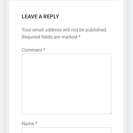
LEAVE A REPLY
Your email address will not be published.
Required fields are marked
*
Comment
*
Name
*