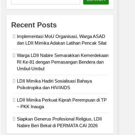
Recent Posts
Implementasi MoU Organisasi, Warga ASAD
dan LDII Mimika Adakan Latihan Pencak Silat
Warga LDII Nabire Semarakkan Kemerdekaan
RI Ke-81 dengan Pemasangan Bendera dan
Umbul-Umbul
LDII Mimika Hadiri Sosialisasi Bahaya
Psikotropika dan HIV/AIDS
LDII Mimika Perkuat Kiprah Perempuan di TP
– PKK Inauga
Siapkan Generus Profesional Religius, LDII
Nabire Beri Bekal di PERMATA CAI 2026