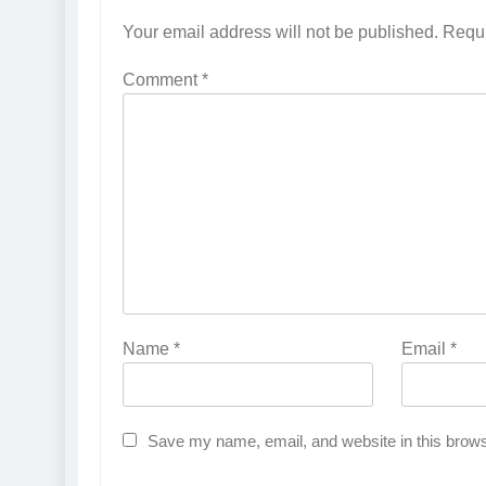
Your email address will not be published.
Requi
Comment
*
Name
*
Email
*
Save my name, email, and website in this brows