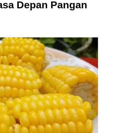
Masa Depan Pangan