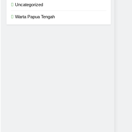
Uncategorized
Warta Papua Tengah