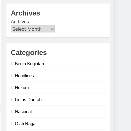
Archives
Archives
Categories
Berita Kegiatan
Headlines
Hukum
Lintas Daerah
Nasional
Olah Raga