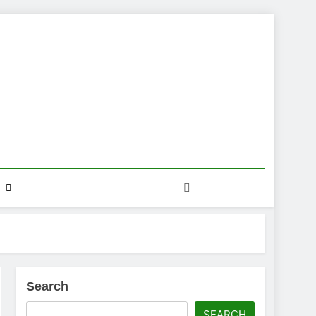
Search
SEARCH