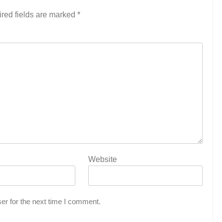
red fields are marked
*
Website
er for the next time I comment.